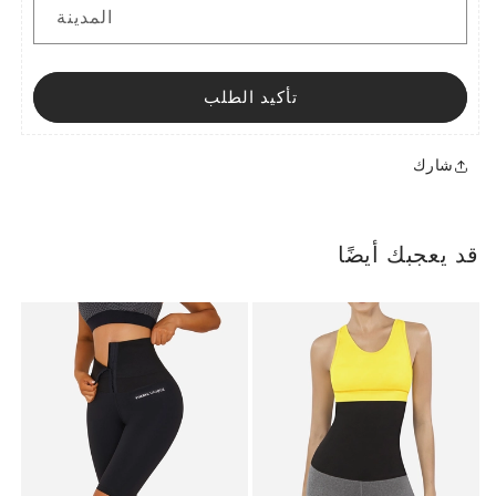
المدينة
تأكيد الطلب
شارك
قد يعجبك أيضًا