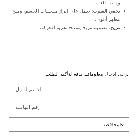
ومتينة للغاية.
يخفي العيوب:
يعمل على إبراز منحنيات الجسم، ومنح
مظهر أنثوي.
مريح:
تصميم مريح يسمح بحرية الحركة.
يرجى ادخال معلوماتك بدقة لتأكيد الطلب
الاسم الأول
رقم الهاتف