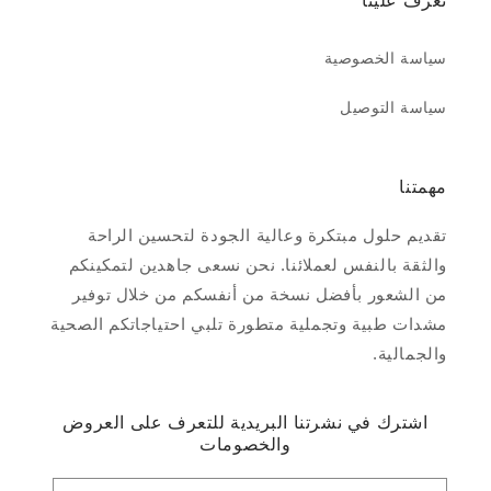
تعرف علينا
سياسة الخصوصية
سياسة التوصيل
مهمتنا
تقديم حلول مبتكرة وعالية الجودة لتحسين الراحة
والثقة بالنفس لعملائنا. نحن نسعى جاهدين لتمكينكم
من الشعور بأفضل نسخة من أنفسكم من خلال توفير
مشدات طبية وتجملية متطورة تلبي احتياجاتكم الصحية
والجمالية.
اشترك في نشرتنا البريدية للتعرف على العروض
والخصومات