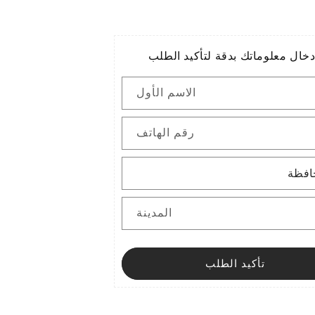
خال معلوماتك بدقة لتأكيد الطلب
الاسم الأول
رقم الهاتف
المدينة
تأكيد الطلب