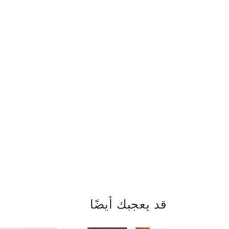
قد يعجبك أيضًا