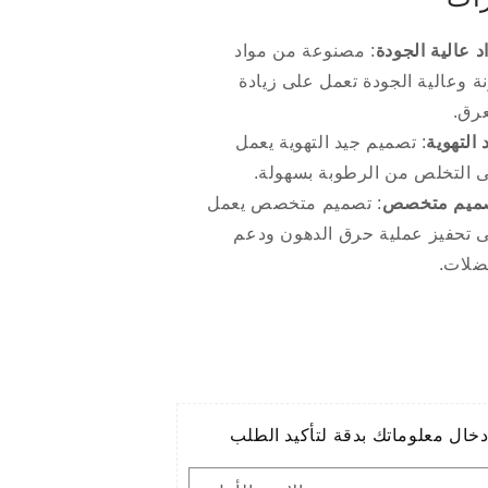
د عالية الجودة
: مصنوعة من مواد
ة وعالية الجودة تعمل على زيادة
عرق.
 التهوية
: تصميم جيد التهوية يعمل
 التخلص من الرطوبة بسهولة.
ميم متخصص
: تصميم متخصص يعمل
 تحفيز عملية حرق الدهون ودعم
ضلات.
خال معلوماتك بدقة لتأكيد الطلب