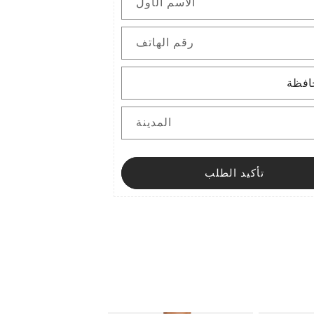
الاسم الأول
رقم الهاتف
المدينة
تأكيد الطلب